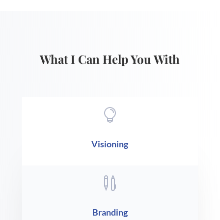
What I Can Help You With

Visioning

Branding