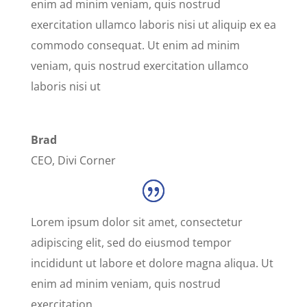
enim ad minim veniam, quis nostrud
exercitation ullamco laboris nisi ut aliquip ex ea
commodo consequat. Ut enim ad minim
veniam, quis nostrud exercitation ullamco
laboris nisi ut
Brad
CEO
,
Divi Corner
Lorem ipsum dolor sit amet, consectetur
adipiscing elit, sed do eiusmod tempor
incididunt ut labore et dolore magna aliqua. Ut
enim ad minim veniam, quis nostrud
exercitation.