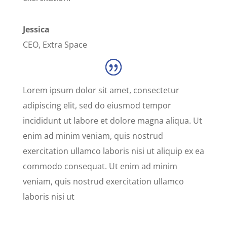
Jessica
CEO
,
Extra Space
Lorem ipsum dolor sit amet, consectetur
adipiscing elit, sed do eiusmod tempor
incididunt ut labore et dolore magna aliqua. Ut
enim ad minim veniam, quis nostrud
exercitation ullamco laboris nisi ut aliquip ex ea
commodo consequat. Ut enim ad minim
veniam, quis nostrud exercitation ullamco
laboris nisi ut