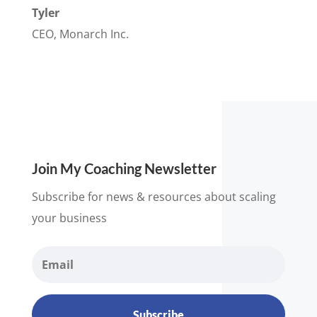
Tyler
CEO
,
Monarch Inc.
Join My Coaching Newsletter
Subscribe for news & resources about scaling
your business
Subscribe