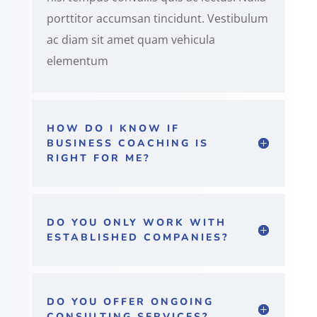
porttitor accumsan tincidunt. Vestibulum
ac diam sit amet quam vehicula
elementum
HOW DO I KNOW IF
BUSINESS COACHING IS
RIGHT FOR ME?
DO YOU ONLY WORK WITH
ESTABLISHED COMPANIES?
DO YOU OFFER ONGOING
CONSULTING SERVICES?