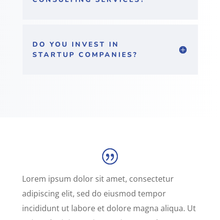
DO YOU INVEST IN
STARTUP COMPANIES?
Lorem ipsum dolor sit amet, consectetur
adipiscing elit, sed do eiusmod tempor
incididunt ut labore et dolore magna aliqua. Ut