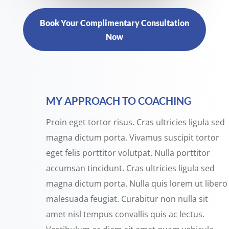
Book Your Complimentary Consultation
Now
MY APPROACH TO COACHING
Proin eget tortor risus. Cras ultricies ligula sed
magna dictum porta. Vivamus suscipit tortor
eget felis porttitor volutpat. Nulla porttitor
accumsan tincidunt. Cras ultricies ligula sed
magna dictum porta. Nulla quis lorem ut libero
malesuada feugiat. Curabitur non nulla sit
amet nisl tempus convallis quis ac lectus.