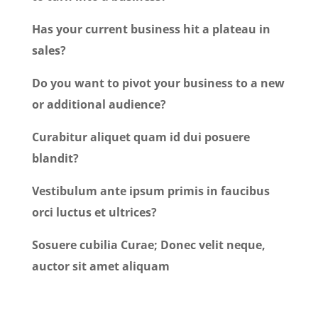
Has your current business hit a plateau in
sales?
Do you want to pivot your business to a new
or additional audience?
Curabitur aliquet quam id dui posuere
blandit?
Vestibulum ante ipsum primis in faucibus
orci luctus et ultrices?
Sosuere cubilia Curae; Donec velit neque,
auctor sit amet aliquam