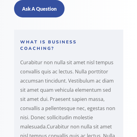
Ask A Question
WHAT IS BUSINESS
COACHING?
Curabitur non nulla sit amet nisl tempus
convallis quis ac lectus. Nulla porttitor
accumsan tincidunt. Vestibulum ac diam
sit amet quam vehicula elementum sed
sit amet dui. Praesent sapien massa,
convallis a pellentesque nec, egestas non
nisi. Donec sollicitudin molestie
malesuada.Curabitur non nulla sit amet
nisl tempus convallis quis ac lectus. Nulla