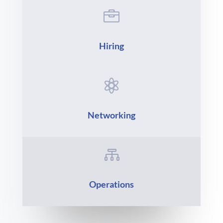

Hiring

Networking

Operations