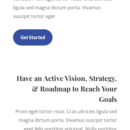
ligula sed magna dictum porta. Vivamus
suscipit tortor eget
Get Started
Have an Active Vision, Strategy,
& Roadmap to Reach Your
Goals
Proin eget tortor risus. Cras ultricies ligula sed
magna dictum porta. Vivamus suscipit tortor
eget felis porttitor volutpat. Nulla porttitor