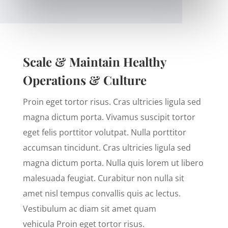
Scale & Maintain Healthy
Operations & Culture
Proin eget tortor risus. Cras ultricies ligula sed
magna dictum porta. Vivamus suscipit tortor
eget felis porttitor volutpat. Nulla porttitor
accumsan tincidunt. Cras ultricies ligula sed
magna dictum porta. Nulla quis lorem ut libero
malesuada feugiat. Curabitur non nulla sit
amet nisl tempus convallis quis ac lectus.
Vestibulum ac diam sit amet quam
vehicula Proin eget tortor risus.