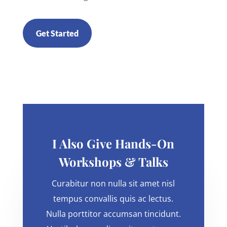
Get Started
I Also Give Hands-On
Workshops & Talks
Curabitur non nulla sit amet nisl
tempus convallis quis ac lectus.
Nulla porttitor accumsan tincidunt.