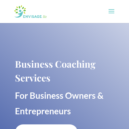
Business Coaching
Services
For Business Owners &
Entrepreneurs