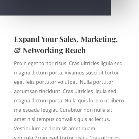
Expand Your Sales, Marketing,
& Networking Reach
Proin eget tortor risus. Cras ultricies ligula sed
magna dictum porta. Vivamus suscipit tortor
eget felis porttitor volutpat. Nulla porttitor
accumsan tincidunt. Cras ultricies ligula sed
magna dictum porta. Nulla quis lorem ut libero
malesuada feugiat. Curabitur non nulla sit
amet nisl tempus convallis quis ac lectus.
Vestibulum ac diam sit amet quam
vehicula Proin eget tortor risus. Cras ultricies